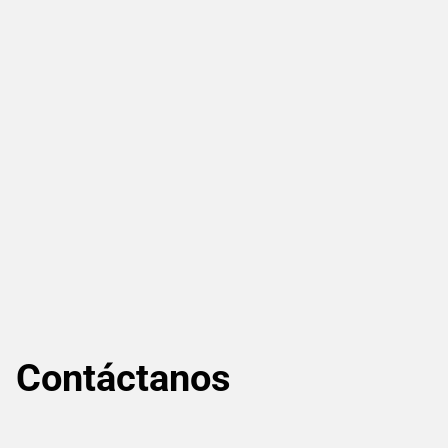
Contáctanos